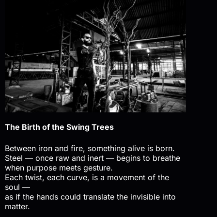
The Birth of the Swing Trees
Between iron and fire, something alive is born.
Steel — once raw and inert — begins to breathe
when purpose meets gesture.
Each twist, each curve, is a movement of the
soul —
as if the hands could translate the invisible into
matter.