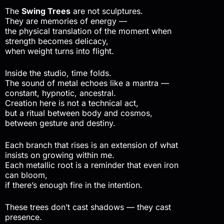
The
Swing Trees
are not sculptures.
They are memories of energy —
the physical translation of the moment when
strength becomes delicacy,
when weight turns into flight.
Inside the studio, time folds.
The sound of metal echoes like a mantra —
constant, hypnotic, ancestral.
Creation here is not a technical act,
but a ritual between body and cosmos,
between gesture and destiny.
Each branch that rises is an extension of what
insists on growing within me.
Each metallic root is a reminder that even iron
can bloom,
if there’s enough fire in the intention.
These trees don’t cast shadows — they cast
presence.