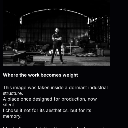
Where the work becomes weight
This image was taken inside a dormant industrial
structure.
A place once designed for production, now
silent.
I chose it not for its aesthetics, but for its
memory.