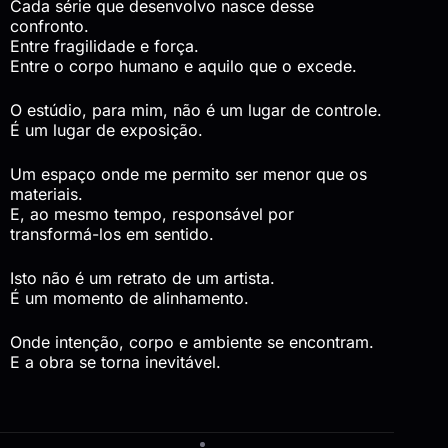
Cada série que desenvolvo nasce desse
confronto.
Entre fragilidade e força.
Entre o corpo humano e aquilo que o excede.
O estúdio, para mim, não é um lugar de controle.
É um lugar de exposição.
Um espaço onde me permito ser menor que os
materiais.
E, ao mesmo tempo, responsável por
transformá-los em sentido.
Isto não é um retrato de um artista.
É um momento de alinhamento.
Onde intenção, corpo e ambiente se encontram.
E a obra se torna inevitável.