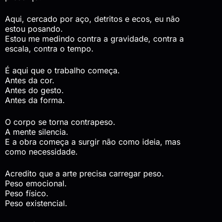
Aqui, cercado por aço, detritos e ecos, eu não
estou posando.
Estou me medindo contra a gravidade, contra a
escala, contra o tempo.
É aqui que o trabalho começa.
Antes da cor.
Antes do gesto.
Antes da forma.
O corpo se torna contrapeso.
A mente silencia.
E a obra começa a surgir não como ideia, mas
como necessidade.
Acredito que a arte precisa carregar peso.
Peso emocional.
Peso físico.
Peso existencial.