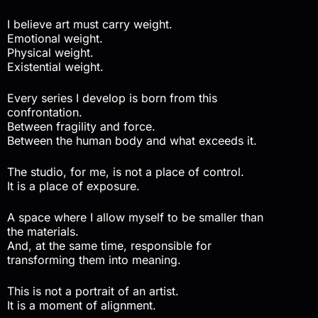
I believe art must carry weight.
Emotional weight.
Physical weight.
Existential weight.
Every series I develop is born from this
confrontation.
Between fragility and force.
Between the human body and what exceeds it.
The studio, for me, is not a place of control.
It is a place of exposure.
A space where I allow myself to be smaller than
the materials.
And, at the same time, responsible for
transforming them into meaning.
This is not a portrait of an artist.
It is a moment of alignment.