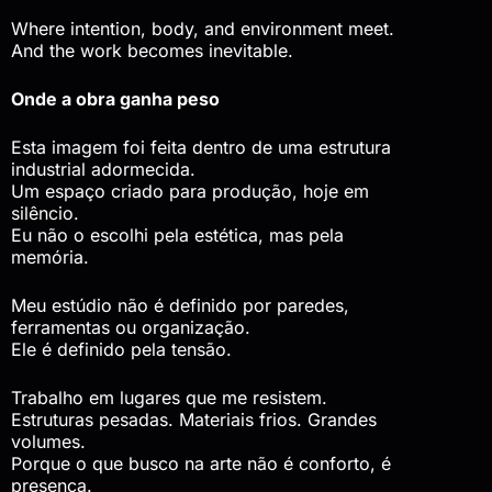
Where intention, body, and environment meet.
And the work becomes inevitable.
Onde a obra ganha peso
Esta imagem foi feita dentro de uma estrutura
industrial adormecida.
Um espaço criado para produção, hoje em
silêncio.
Eu não o escolhi pela estética, mas pela
memória.
Meu estúdio não é definido por paredes,
ferramentas ou organização.
Ele é definido pela tensão.
Trabalho em lugares que me resistem.
Estruturas pesadas. Materiais frios. Grandes
volumes.
Porque o que busco na arte não é conforto, é
presença.